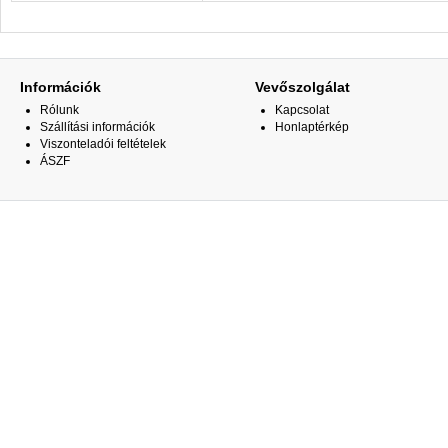
Információk
Vevőszolgálat
Rólunk
Kapcsolat
Szállítási információk
Honlaptérkép
Viszonteladói feltételek
ÁSZF