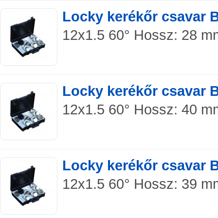
Locky kerékőr csavar 
12x1.5 60° Hossz: 28 mm
Locky kerékőr csavar 
12x1.5 60° Hossz: 40 mm
Locky kerékőr csavar 
12x1.5 60° Hossz: 39 mm