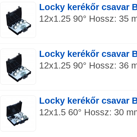
Locky kerékőr csavar 
12x1.25 90° Hossz: 35 m
Locky kerékőr csavar 
12x1.25 90° Hossz: 36 m
Locky kerékőr csavar 
12x1.5 60° Hossz: 30 mm