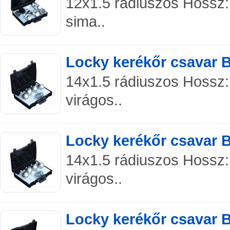
12x1.5 rádiuszos Hossz:
sima..
Locky kerékőr csavar 
14x1.5 rádiuszos Hossz:
virágos..
Locky kerékőr csavar 
14x1.5 rádiuszos Hossz:
virágos..
Locky kerékőr csavar 