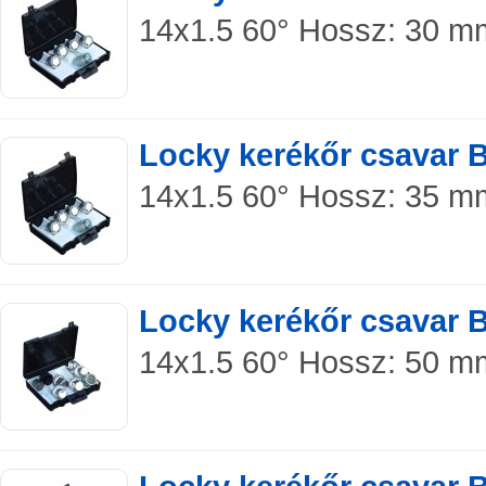
14x1.5 60° Hossz: 30 mm 
Locky kerékőr csavar 
14x1.5 60° Hossz: 35 mm 
Locky kerékőr csavar 
14x1.5 60° Hossz: 50 mm