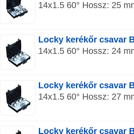
14x1.5 60° Hossz: 25 mm
Locky kerékőr csavar 
14x1.5 60° Hossz: 24 mm 
Locky kerékőr csavar 
14x1.5 60° Hossz: 27 mm 
Locky kerékőr csavar 