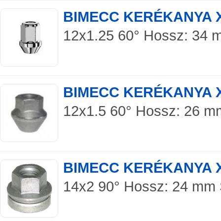
BIMECC KERÉKANYA 
12x1.25 60° Hossz: 34 mm
BIMECC KERÉKANYA 
12x1.5 60° Hossz: 26 mm 
BIMECC KERÉKANYA 
14x2 90° Hossz: 24 mm 