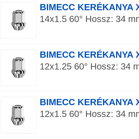
BIMECC KERÉKANYA 
14x1.5 60° Hossz: 34 mm 
BIMECC KERÉKANYA 
12x1.25 60° Hossz: 34 mm
BIMECC KERÉKANYA 
12x1.5 60° Hossz: 34 mm 