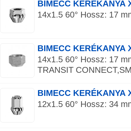
BIMECC KERÉKANYA 
14x1.5 60° Hossz: 17 mm S
BIMECC KERÉKANYA 
14x1.5 60° Hossz: 17 mm 
TRANSIT CONNECT,SM
BIMECC KERÉKANYA 
12x1.5 60° Hossz: 34 mm 