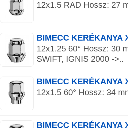
12x1.5 RAD Hossz: 27 mm
BIMECC KERÉKANYA 
12x1.25 60° Hossz: 30 m
SWIFT, IGNIS 2000 ->..
BIMECC KERÉKANYA 
12x1.5 60° Hossz: 34 mm
BIMECC KERÉKANYA 