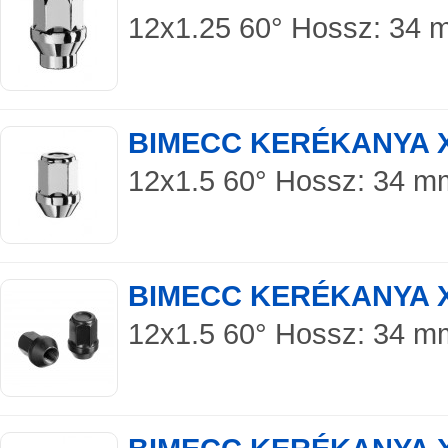
12x1.25 60° Hossz: 34 m
BIMECC KERÉKANYA 
12x1.5 60° Hossz: 34 mm 
BIMECC KERÉKANYA X
12x1.5 60° Hossz: 34 mm