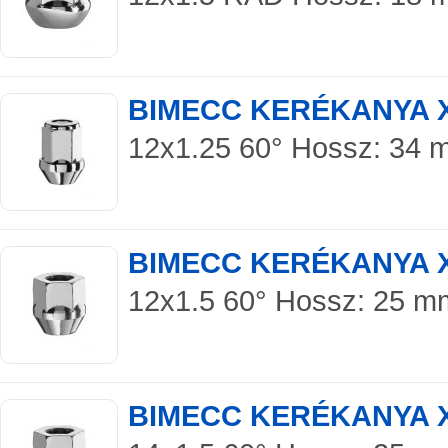
BIMECC KERÉKANYA 
12x1.25 60° Hossz: 34 mm
BIMECC KERÉKANYA 
12x1.5 60° Hossz: 25 mm 
BIMECC KERÉKANYA 