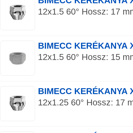
BIMECC KERÉKANYA 
12x1.5 60° Hossz: 17 mm S
BIMECC KERÉKANYA 
12x1.5 60° Hossz: 15 mm 
BIMECC KERÉKANYA 
12x1.25 60° Hossz: 17 mm 