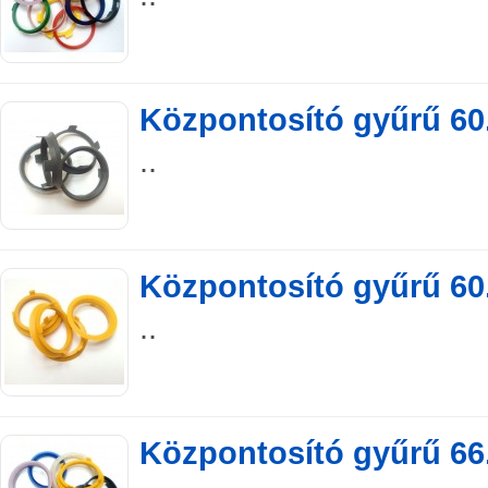
Központosító gyűrű 60.
..
Központosító gyűrű 60.
..
Központosító gyűrű 66.