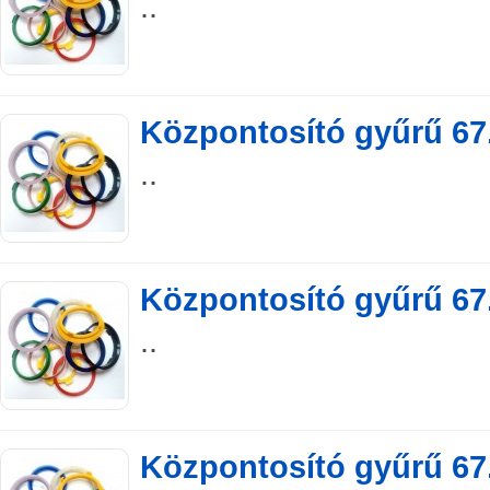
..
Központosító gyűrű 67.
..
Központosító gyűrű 67.
..
Központosító gyűrű 67.