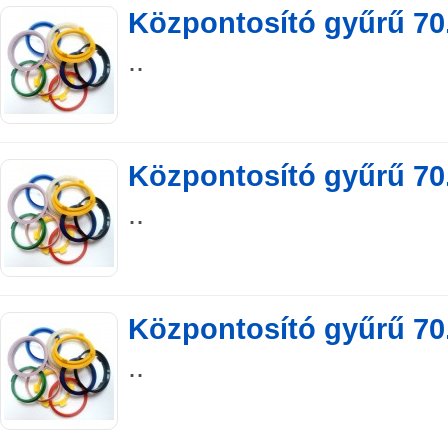
Központosító gyűrű 70.
..
Központosító gyűrű 70.
..
Központosító gyűrű 70.
..