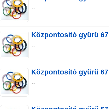
..
Központosító gyűrű 67.
..
Központosító gyűrű 67.
..