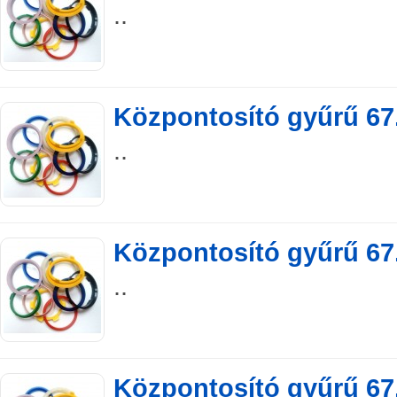
..
Központosító gyűrű 67.
..
Központosító gyűrű 67.
..
Központosító gyűrű 67.