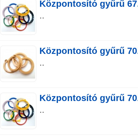
Központosító gyűrű 67.
..
Központosító gyűrű 70.
..
Központosító gyűrű 70.
..