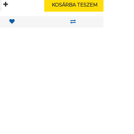
KOSÁRBA TESZEM