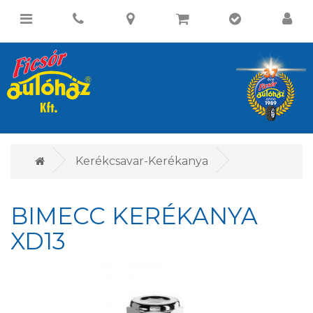
Kerékcsavar-Kerékanya
BIMECC KERÉKANYA
XD13