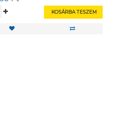
KOSÁRBA TESZEM