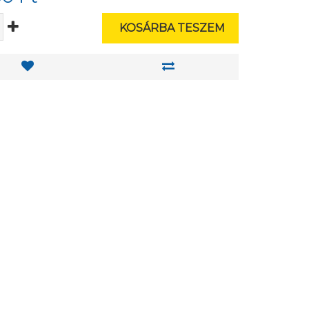
KOSÁRBA TESZEM