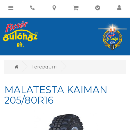
Terepgumi
MALATESTA KAIMAN
205/80R16